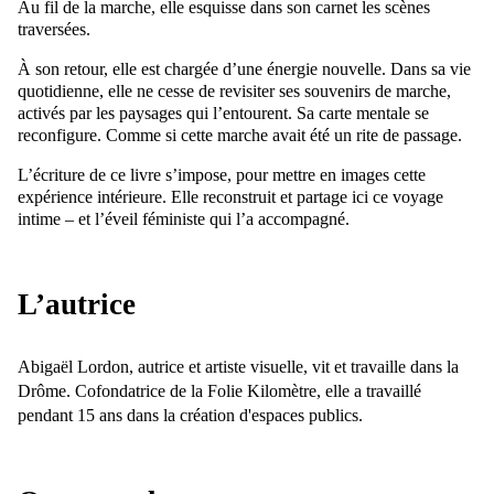
Au fil de la marche, elle esquisse dans son carnet les scènes
traversées.
À son retour, elle est chargée d’une énergie nouvelle. Dans sa vie
quotidienne, elle ne cesse de revisiter ses souvenirs de marche,
activés par les paysages qui l’entourent. Sa carte mentale se
reconfigure. Comme si cette marche avait été un rite de passage.
L’écriture de ce livre s’impose, pour mettre en images cette
expérience intérieure. Elle reconstruit et partage ici ce voyage
intime – et l’éveil féministe qui l’a accompagné.
L’autrice
Abigaël Lordon, autrice et artiste visuelle, vit et travaille dans la
Drôme. Cofondatrice de la Folie Kilomètre, elle a travaillé
pendant 15 ans dans la création d'espaces publics.