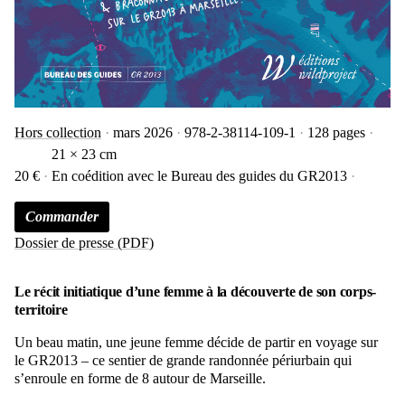
Hors collection
mars 2026
978-2-38114-109-1
128 pages
21 × 23 cm
20 €
En coédition avec le Bureau des guides du GR2013
Commander
Dossier de presse (PDF)
Le récit initiatique d’une femme à la découverte de son corps-
territoire
Un beau matin, une jeune femme décide de partir en voyage sur
le GR2013 – ce sentier de grande randonnée périurbain qui
s’enroule en forme de 8 autour de Marseille.