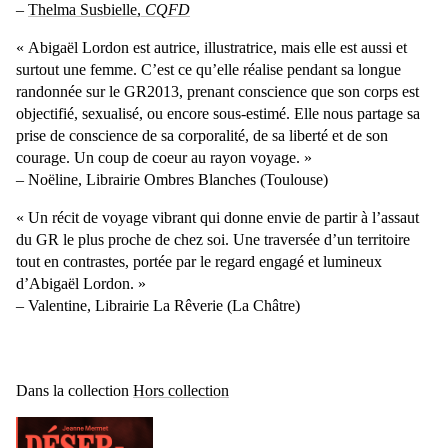
–
Thelma Susbielle,
CQFD
« Abigaël Lordon est autrice, illustratrice, mais elle est aussi et
surtout une femme. C’est ce qu’elle réalise pendant sa longue
randonnée sur le GR2013, prenant conscience que son corps est
objectifié, sexualisé, ou encore sous-estimé. Elle nous partage sa
prise de conscience de sa corporalité, de sa liberté et de son
courage. Un coup de coeur au rayon voyage. »
– Noëline, Librairie Ombres Blanches (Toulouse)
« Un récit de voyage vibrant qui donne envie de partir à l’assaut
du GR le plus proche de chez soi. Une traversée d’un territoire
tout en contrastes, portée par le regard engagé et lumineux
d’Abigaël Lordon. »
– Valentine, Librairie La Rêverie (La Châtre)
Dans la collection
Hors collection