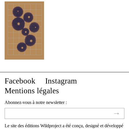
Facebook
Instagram
Mentions légales
Abonnez-vous à notre newsletter :
Le site des éditions Wildproject a été conçu, designé et développé