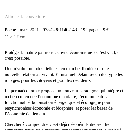
Afficher la couverture
Poche
mars 2021
978-2-381140-148
192 pages
9 €
11 × 17 cm
Protéger la nature par notre activité économique ? C’est vital, et
c’est possible.
Une révolution industrielle est en marche, fondée sur une
nouvelle relation au vivant. Emmanuel Delannoy en décrypte les
rouages, pour les citoyens et pour les décideurs.
La permaéconomie propose un nouveau paradigme qui intègre et
met en cohérence l’économie circulaire, l’économie de la
fonctionnalité, la transition énergétique et écologique pour
resynchroniser économie et biosphère, et poser les bases de
l’économie de demain.
Chercher à comprendre, c’est déjà désobéir. Entreprendre