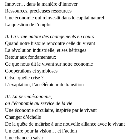
Innover… dans la manière d’innover
Ressources, précieuses ressources
Une économie qui réinvestit dans le capital naturel
La question de l’emploi
II. La vraie nature des changements en cours
Quand notre histoire rencontre celle du vivant
La révolution industrielle, et ses héritages
Retour aux fondamentaux
Ce que nous dit le vivant sur notre économie
Coopérations et symbioses
Crise, quelle crise ?
L’exaptation, l’accélérateur de transition
III. La permaéconomie,
ou l’économie au service de la vie
Une économie circulaire, inspirée par le vivant
Changer d’échelle
De la quête de maîtrise à une nouvelle alliance avec le vivant
Un cadre pour la vision… et l’action
Une chance à saisir