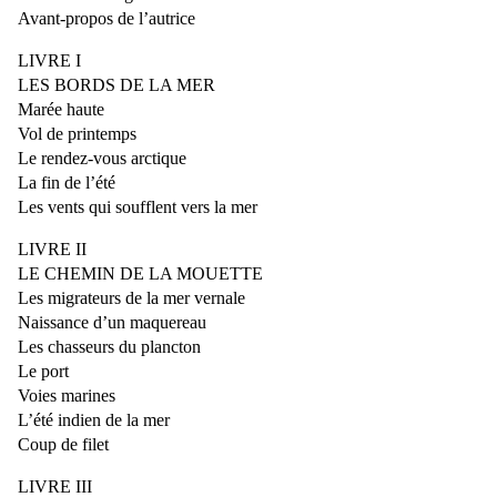
Avant-propos de l’autrice
LIVRE I
LES BORDS DE LA MER
Marée haute
Vol de printemps
Le rendez-vous arctique
La fin de l’été
Les vents qui soufflent vers la mer
LIVRE II
LE CHEMIN DE LA MOUETTE
Les migrateurs de la mer vernale
Naissance d’un maquereau
Les chasseurs du plancton
Le port
Voies marines
L’été indien de la mer
Coup de filet
LIVRE III