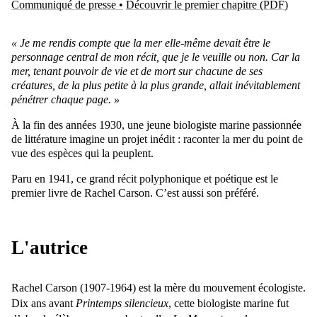
Communiqué de presse •
Découvrir le premier chapitre (PDF)
« Je me rendis compte que la mer elle-même devait être le
personnage central de mon récit, que je le veuille ou non. Car la
mer, tenant pouvoir de vie et de mort sur chacune de ses
créatures, de la plus petite à la plus grande, allait inévitablement
pénétrer chaque page. »
À la fin des années 1930, une jeune biologiste marine passionnée
de littérature imagine un projet inédit : raconter la mer du point de
vue des espèces qui la peuplent.
Paru en 1941, ce grand récit polyphonique et poétique est le
premier livre de Rachel Carson. C’est aussi son préféré.
L'autrice
Rachel Carson (1907-1964) est la mère du mouvement écologiste.
Dix ans avant
Printemps silencieux
, cette biologiste marine fut