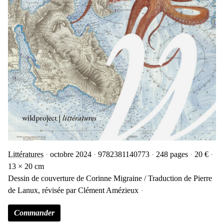
Littératures
octobre 2024
9782381140773
248 pages
20 €
13 × 20 cm
Dessin de couverture de Corinne Migraine / Traduction de Pierre
de Lanux, révisée par Clément Amézieux
Commander