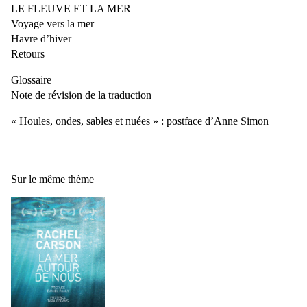
LE FLEUVE ET LA MER
Voyage vers la mer
Havre d’hiver
Retours
Glossaire
Note de révision de la traduction
« Houles, ondes, sables et nuées » : postface d’Anne Simon
Sur le même thème