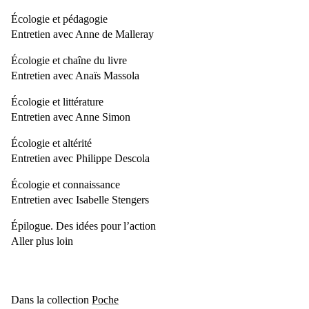
Écologie et pédagogie
Entretien avec Anne de Malleray
Écologie et chaîne du livre
Entretien avec Anaïs Massola
Écologie et littérature
Entretien avec Anne Simon
Écologie et altérité
Entretien avec Philippe Descola
Écologie et connaissance
Entretien avec Isabelle Stengers
Épilogue. Des idées pour l’action
Aller plus loin
Dans la collection
Poche