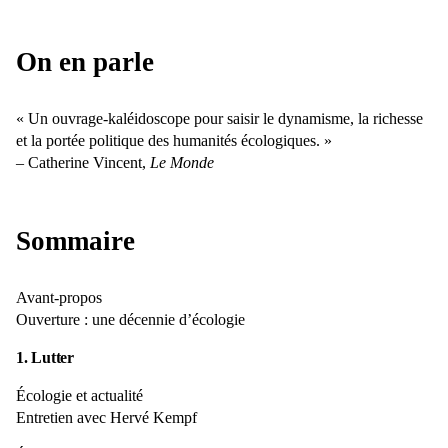
On en parle
« Un ouvrage-kaléidoscope pour saisir le dynamisme, la richesse
et la portée politique des humanités écologiques. »
– Catherine Vincent,
Le Monde
Sommaire
Avant-propos
Ouverture : une décennie d’écologie
1. Lutter
Écologie et actualité
Entretien avec Hervé Kempf