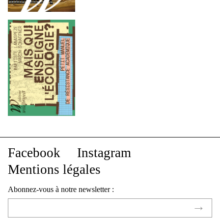
Facebook
Instagram
Mentions légales
Abonnez-vous à notre newsletter :