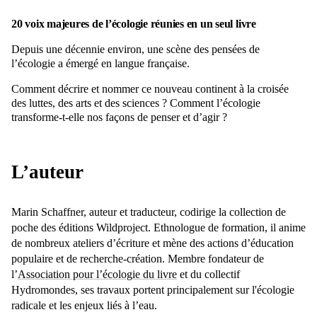
20 voix majeures de l’écologie réunies en un seul livre
Depuis une décennie environ, une scène des pensées de
l’écologie a émergé en langue française.
Comment décrire et nommer ce nouveau continent à la croisée
des luttes, des arts et des sciences ? Comment l’écologie
transforme-t-elle nos façons de penser et d’agir ?
L’auteur
Marin Schaffner, auteur et traducteur, codirige la collection de
poche des éditions Wildproject. Ethnologue de formation, il anime
de nombreux ateliers d’écriture et mène des actions d’éducation
populaire et de recherche-création. Membre fondateur de
l’
Association pour l’écologie du livre
et du collectif
Hydromondes, ses travaux portent principalement sur l'écologie
radicale et les enjeux liés à l’eau.