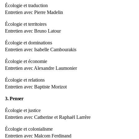
Écologie et traduction
Entretien avec Pierre Madelin
Écologie et territoires
Entretien avec Bruno Latour
Écologie et dominations
Entretien avec Isabelle Cambourakis
Écologie et économie
Entretien avec Alexandre Laumonier
Écologie et relations
Entretien avec Baptiste Morizot
3. Penser
Écologie et justice
Entretien avec Catherine et Raphaël Larrère
Écologie et colonialisme
Entretien avec Malcom Ferdinand