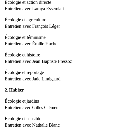
Écologie et action directe
Entretien avec Lamya Essemlali
Écologie et agriculture
Entretien avec François Léger
Écologie et féminisme
Entretien avec Émilie Hache
Écologie et histoire
Entretien avec Jean-Baptiste Fressoz
Écologie et reportage
Entretien avec Jade Lindgaard
2. Habiter
Écologie et jardins
Entretien avec Gilles Clément
Écologie et sensible
Entretien avec Nathalie Blanc