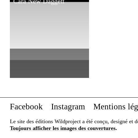
Cara New Daggett
Facebook
Instagram
Mentions lég
Le site des éditions Wildproject a été conçu, designé et 
Toujours afficher les images des couvertures
.