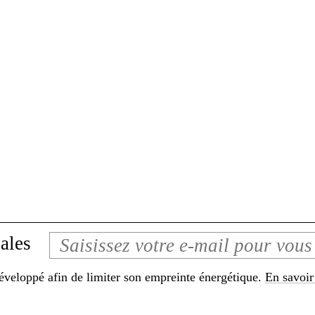
ales
développé afin de limiter son empreinte énergétique.
En savoir