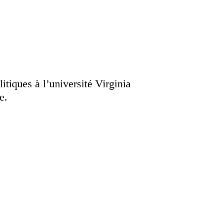
tiques à l’université Virginia
e.