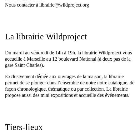
Nous contacter à
librairie@wildproject.org
La librairie Wildproject
Du mardi au vendredi de 14h à 19h, la librairie Wildproject vous
accueille à Marseille au 12 boulevard National (à deux pas de la
gare Saint-Charles).
Exclusivement dédiée aux ouvrages de la maison, la librairie
permet de se plonger dans l’ensemble de notre notre catalogue, de
façon chronologique, thématique ou par collection. La librairie
propose aussi des mini expositions et accueille des événements.
Tiers-lieux