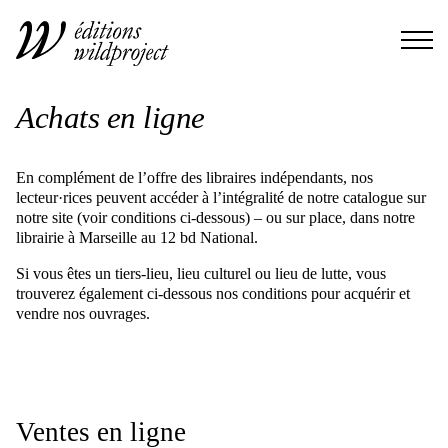
Achats en ligne
En complément de l’offre des libraires indépendants, nos
lecteur·rices peuvent accéder à l’intégralité de notre catalogue sur
notre site (voir conditions ci-dessous) – ou sur place, dans notre
librairie à Marseille au 12 bd National.
Si vous êtes un tiers-lieu, lieu culturel ou lieu de lutte, vous
trouverez également ci-dessous nos conditions pour acquérir et
vendre nos ouvrages.
Ventes en ligne