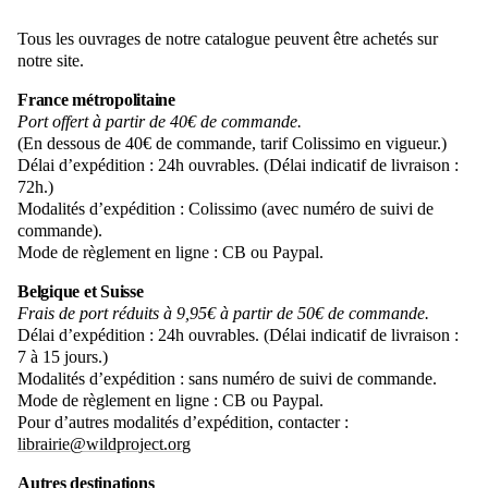
Tous les ouvrages de notre catalogue peuvent être achetés sur
notre site.
France métropolitaine
Port offert à partir de 40€ de commande.
(En dessous de 40€ de commande, tarif Colissimo en vigueur.)
Délai d’expédition : 24h ouvrables. (Délai indicatif de livraison :
72h.)
Modalités d’expédition : Colissimo (avec numéro de suivi de
commande).
Mode de règlement en ligne : CB ou Paypal.
Belgique et Suisse
Frais de port réduits à 9,95€ à partir de 50€ de commande.
Délai d’expédition : 24h ouvrables. (Délai indicatif de livraison :
7 à 15 jours.)
Modalités d’expédition : sans numéro de suivi de commande.
Mode de règlement en ligne : CB ou Paypal.
Pour d’autres modalités d’expédition, contacter :
librairie@wildproject.org
Autres destinations