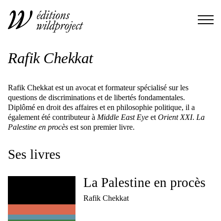
Rafik Chekkat
Rafik Chekkat est un avocat et formateur spécialisé sur les
questions de discriminations et de libertés fondamentales.
Diplômé en droit des affaires et en philosophie politique, il a
également été contributeur à
Middle East Eye
et
Orient XXI
.
La
Palestine en procès
est son premier livre.
Ses livres
La Palestine en procès
Rafik Chekkat