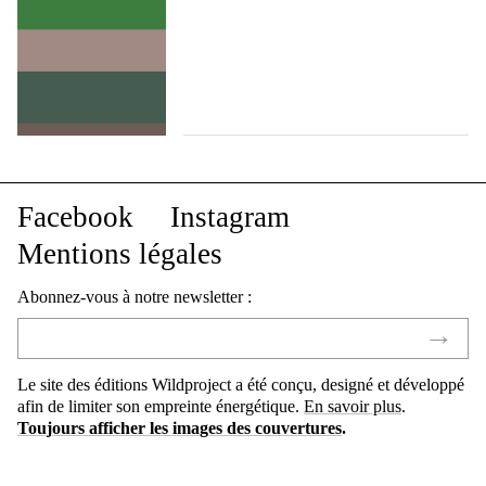
Facebook
Instagram
Mentions légales
Abonnez-vous à notre newsletter :
Le site des éditions Wildproject a été conçu, designé et développé
afin de limiter son empreinte énergétique.
En savoir plus
.
Toujours afficher les images des couvertures
.