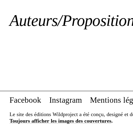
Auteurs/Propositio
Facebook
Instagram
Mentions lég
Le site des éditions Wildproject a été conçu, designé et 
Toujours afficher les images des couvertures
.