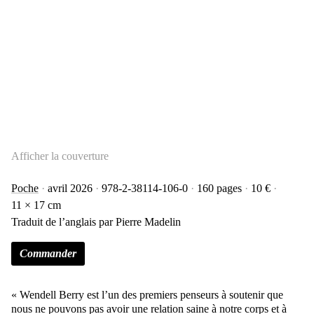
Afficher la couverture
Poche
avril 2026
978-2-38114-106-0
160 pages
10 €
11 × 17 cm
Traduit de l’anglais par Pierre Madelin
Commander
« Wendell Berry est l’un des premiers penseurs à soutenir que
nous ne pouvons pas avoir une relation saine à notre corps et à