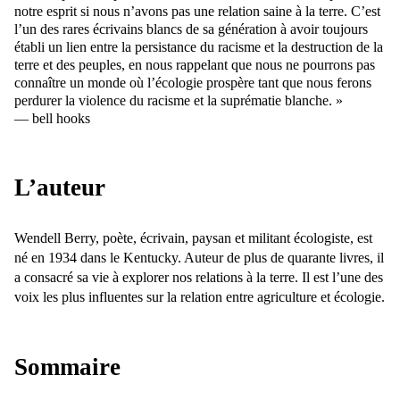
notre esprit si nous n’avons pas une relation saine à la terre. C’est
l’un des rares écrivains blancs de sa génération à avoir toujours
établi un lien entre la persistance du racisme et la destruction de la
terre et des peuples, en nous rappelant que nous ne pourrons pas
connaître un monde où l’écologie prospère tant que nous ferons
perdurer la violence du racisme et la suprématie blanche. »
— bell hooks
L’auteur
Wendell Berry, poète, écrivain, paysan et militant écologiste, est
né en 1934 dans le Kentucky. Auteur de plus de quarante livres, il
a consacré sa vie à explorer nos relations à la terre. Il est l’une des
voix les plus influentes sur la relation entre agriculture et écologie.
Sommaire