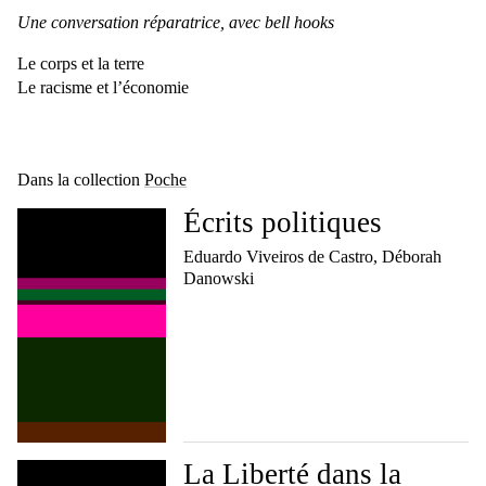
Une conversation réparatrice, avec bell hooks
Le corps et la terre
Le racisme et l’économie
Dans la collection
Poche
Écrits politiques
Eduardo Viveiros de Castro, Déborah
Danowski
La Liberté dans la