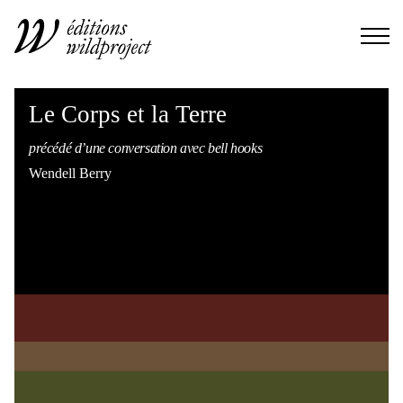
Le Corps et la Terre
précédé d’une conversation avec bell hooks
Wendell Berry