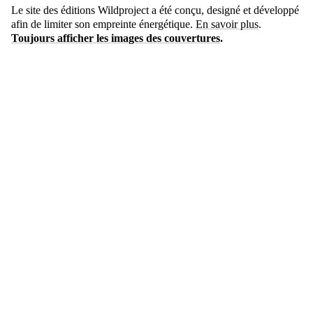
Le site des éditions Wildproject a été conçu, designé et développé
afin de limiter son empreinte énergétique.
En savoir plus
.
Toujours afficher les images des couvertures
.