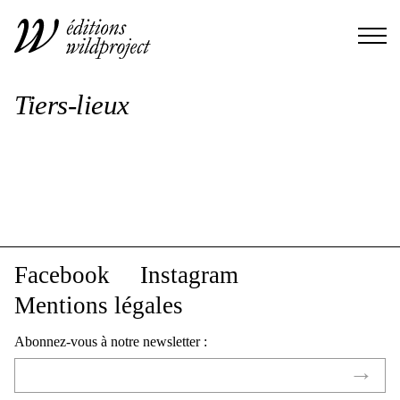
Tiers-lieux
Facebook
Instagram
Mentions légales
Abonnez-vous à notre newsletter :