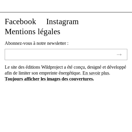
Facebook
Instagram
Mentions légales
Abonnez-vous à notre newsletter :
Le site des éditions Wildproject a été conçu, designé et développé
afin de limiter son empreinte énergétique.
En savoir plus
.
Toujours afficher les images des couvertures
.