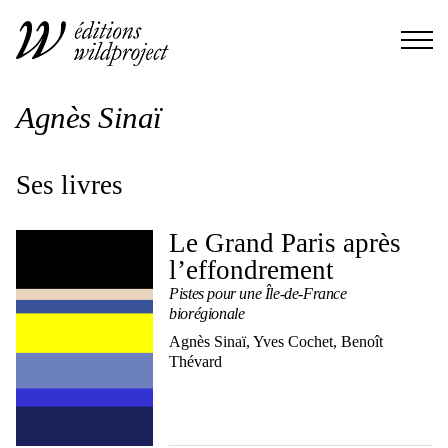
Agnès Sinaï
Ses livres
Le Grand Paris après
l’effondrement
Pistes pour une Île-de-France
biorégionale
Agnès Sinaï, Yves Cochet, Benoît
Thévard