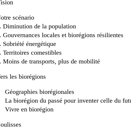
ision
otre scénario
Diminution de la population
Gouvernances locales et biorégions résilientes
Sobriété énergétique
Territoires comestibles
Moins de transports, plus de mobilité
ers les biorégions
Géographies biorégionales
La biorégion du passé pour inventer celle du fut
Vivre en biorégion
oulisses