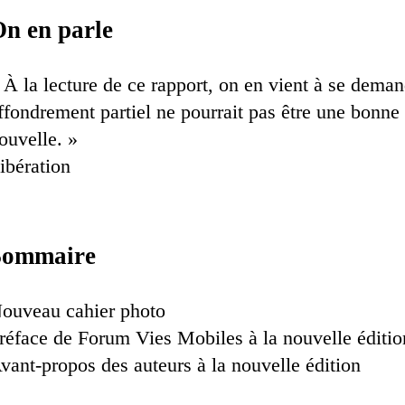
n en parle
 À la lecture de ce rapport, on en vient à se deman
ffondrement partiel ne pourrait pas être une bonne
ouvelle. »
ibération
Sommaire
ouveau cahier photo
réface de Forum Vies Mobiles à la nouvelle éditio
vant-propos des auteurs à la nouvelle édition