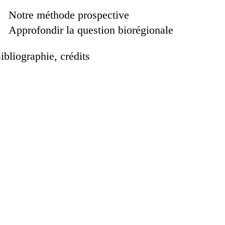
Notre méthode prospective
Approfondir la question biorégionale
ibliographie, crédits