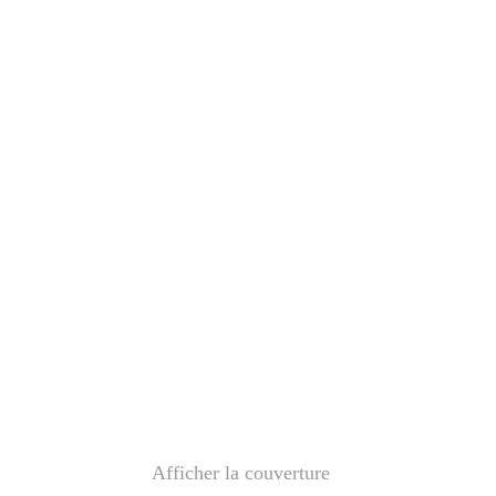
Afficher la couverture