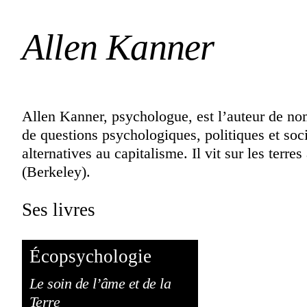
Allen Kanner
Allen Kanner, psychologue, est l’auteur de nom
de questions psychologiques, politiques et soci
alternatives au capitalisme. Il vit sur les terr
(Berkeley).
Ses livres
Écopsychologie
Le soin de l’âme et de la
Terre