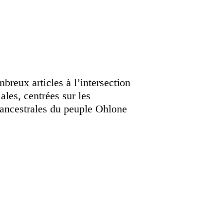
breux articles à l’intersection
ales, centrées sur les
es ancestrales du peuple Ohlone