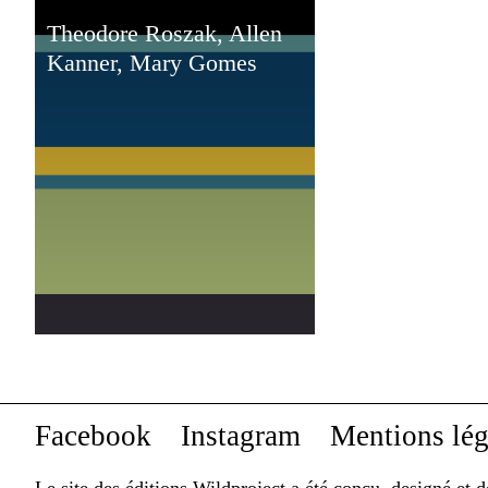
Theodore Roszak, Allen
Kanner, Mary Gomes
Facebook
Instagram
Mentions lég