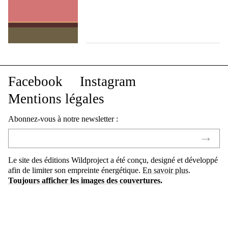
Facebook
Instagram
Mentions légales
Abonnez-vous à notre newsletter :
Le site des éditions Wildproject a été conçu, designé et développé
afin de limiter son empreinte énergétique.
En savoir plus
.
Toujours afficher les images des couvertures
.