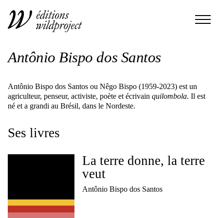
Antônio Bispo dos Santos
Antônio Bispo dos Santos ou Nêgo Bispo (1959-2023) est un
agriculteur, penseur, activiste, poète et écrivain
quilombola
. Il est
né et a grandi au Brésil, dans le Nordeste.
Ses livres
La terre donne, la terre
veut
Antônio Bispo dos Santos