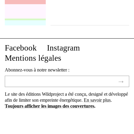
Facebook
Instagram
Mentions légales
Abonnez-vous à notre newsletter :
Le site des éditions Wildproject a été conçu, designé et développé
afin de limiter son empreinte énergétique.
En savoir plus
.
Toujours afficher les images des couvertures
.