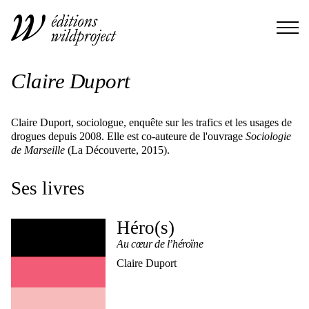
Claire Duport
Claire Duport, sociologue, enquête sur les trafics et les usages de
drogues depuis 2008. Elle est co-auteure de l'ouvrage
Sociologie
de Marseille
(La Découverte, 2015).
Ses livres
Héro(s)
Au cœur de l’héroïne
Claire Duport