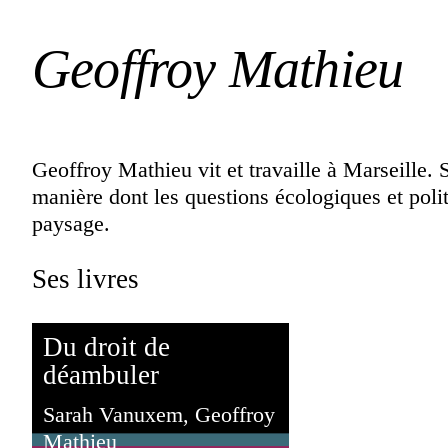
Geoffroy Mathieu
Geoffroy Mathieu vit et travaille à Marseille. 
manière dont les questions écologiques et polit
paysage.
Ses livres
Du droit de
déambuler
Sarah Vanuxem, Geoffroy
Mathieu