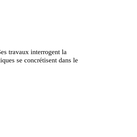
Ses travaux interrogent la
iques se concrétisent dans le