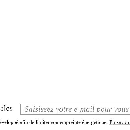
ales
développé afin de limiter son empreinte énergétique.
En savoir