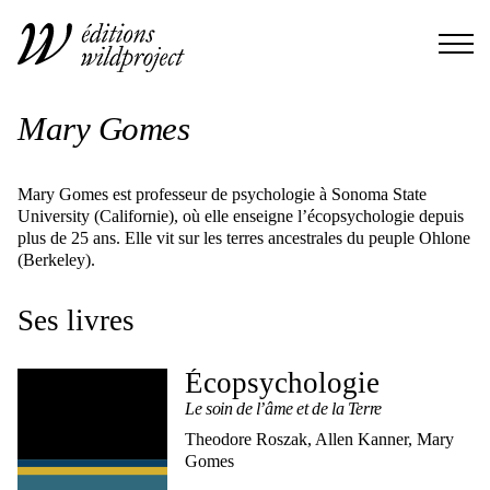
Mary Gomes
Mary Gomes est professeur de psychologie à Sonoma State
University (Californie), où elle enseigne l’écopsychologie depuis
plus de 25 ans. Elle vit sur les terres ancestrales du peuple Ohlone
(Berkeley).
Ses livres
Écopsychologie
Le soin de l’âme et de la Terre
Theodore Roszak, Allen Kanner, Mary
Gomes