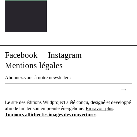
Facebook
Instagram
Mentions légales
Abonnez-vous à notre newsletter :
Le site des éditions Wildproject a été conçu, designé et développé
afin de limiter son empreinte énergétique.
En savoir plus
.
Toujours afficher les images des couvertures
.