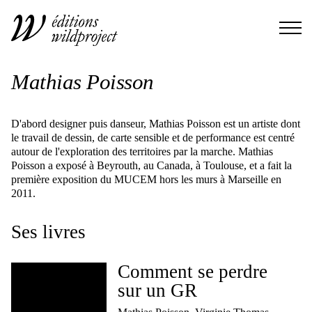
Mathias Poisson
D'abord designer puis danseur, Mathias Poisson est un artiste dont
le travail de dessin, de carte sensible et de performance est centré
autour de l'exploration des territoires par la marche. Mathias
Poisson a exposé à Beyrouth, au Canada, à Toulouse, et a fait la
première exposition du MUCEM hors les murs à Marseille en
2011.
Ses livres
Comment se perdre
sur un GR