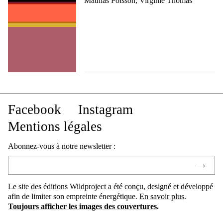
Mathias Poisson, Virginie Thomas
Facebook
Instagram
Mentions légales
Abonnez-vous à notre newsletter :
Le site des éditions Wildproject a été conçu, designé et développé
afin de limiter son empreinte énergétique.
En savoir plus
.
Toujours afficher les images des couvertures
.