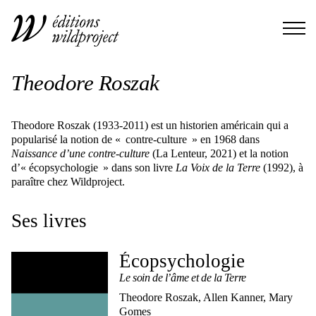
Theodore Roszak
Theodore Roszak (1933-2011) est un historien américain qui a
popularisé la notion de « contre-culture » en 1968 dans
Naissance d’une contre-culture
(La Lenteur, 2021) et la notion
d’« écopsychologie » dans son livre
La Voix de la Terre
(1992), à
paraître chez Wildproject.
Ses livres
Écopsychologie
Le soin de l’âme et de la Terre
Theodore Roszak, Allen Kanner, Mary
Gomes