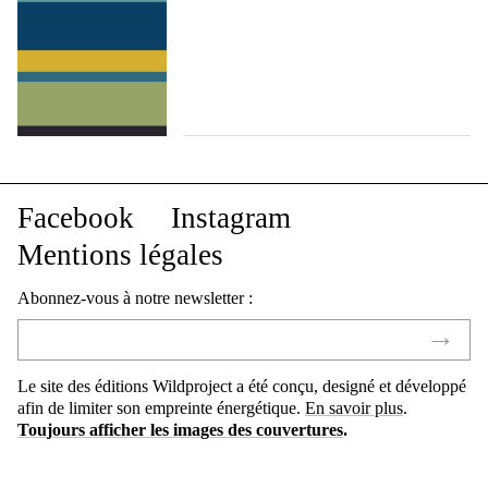
Facebook
Instagram
Mentions légales
Abonnez-vous à notre newsletter :
Le site des éditions Wildproject a été conçu, designé et développé
afin de limiter son empreinte énergétique.
En savoir plus
.
Toujours afficher les images des couvertures
.