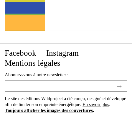
Facebook
Instagram
Mentions légales
Abonnez-vous à notre newsletter :
Le site des éditions Wildproject a été conçu, designé et développé
afin de limiter son empreinte énergétique.
En savoir plus
.
Toujours afficher les images des couvertures
.