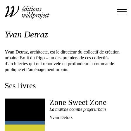
Yvan Detraz
Yvan Detraz, architecte, est le directeur du collectif de création
urbaine Bruit du frigo – un des premiers de ces collectifs
d’architectes qui ont renouvelé en profondeur la commande
publique et l’aménagement urbain.
Ses livres
Zone Sweet Zone
La marche comme projet urbain
Yvan Detraz