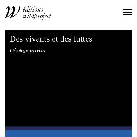
Des vivants et des luttes
L’écologie en récits