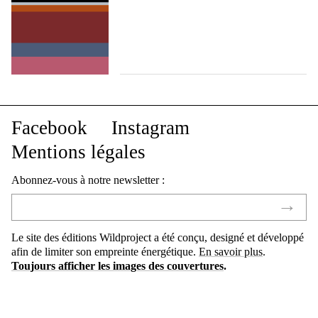
Facebook
Instagram
Mentions légales
Abonnez-vous à notre newsletter :
Le site des éditions Wildproject a été conçu, designé et développé
afin de limiter son empreinte énergétique.
En savoir plus
.
Toujours afficher les images des couvertures
.