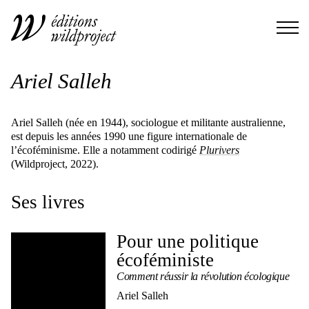
Ariel Salleh
Ariel Salleh (née en 1944), sociologue et militante australienne,
est depuis les années 1990 une figure internationale de
l’écoféminisme. Elle a notamment codirigé
Plurivers
(Wildproject, 2022).
Ses livres
Pour une politique
écoféministe
Comment réussir la révolution écologique
Ariel Salleh