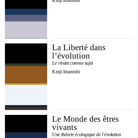
Kinji Imanishi
La Liberté dans
l’évolution
Le vivant comme sujet
Kinji Imanishi
Le Monde des êtres
vivants
Une théorie écologique de lʼévolution