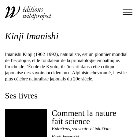
Kinji Imanishi
Imanishi Kinji (1902-1992), naturaliste, est un pionnier mondial
de l’écologie, et le fondateur de la primatologie empathique.
Proche de l’École de Kyoto, il s’inscrit dans cette critique
japonaise des savoirs occidentaux. Alpiniste chevronné, il est le
plus célèbre naturaliste japonais du 20e siècle.
Ses livres
Comment la nature
fait science
Entretiens, souvenirs et intuitions