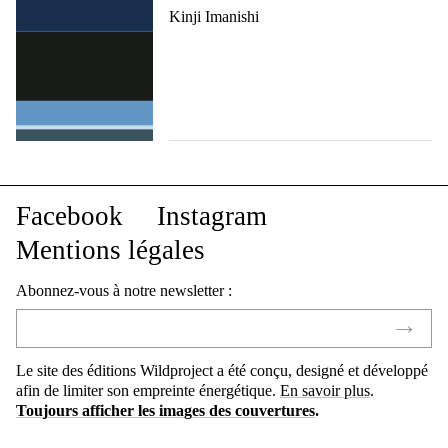
Kinji Imanishi
Facebook
Instagram
Mentions légales
Abonnez-vous à notre newsletter :
Le site des éditions Wildproject a été conçu, designé et développé
afin de limiter son empreinte énergétique.
En savoir plus
.
Toujours afficher les images des couvertures
.