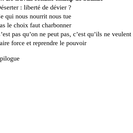
éserter : liberté de dévier ?
e qui nous nourrit nous tue
as le choix faut charbonner
’est pas qu’on ne peut pas, c’est qu’ils ne veulent
aire force et reprendre le pouvoir
pilogue