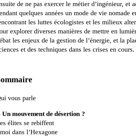
nsuite de ne pas exercer le métier d’ingénieur, et 
endant quelques années un mode de vie nomade e
encontrant les luttes écologistes et les milieux alter
our explorer diverses manières de mettre en lumièr
ébat les enjeux de la gestion de l’énergie, et la pl
ciences et des techniques dans les crises en cours.
Sommaire
ui vous parle
. Un mouvement de désertion ?
es élites se rebiffent
moi dans l’Hexagone