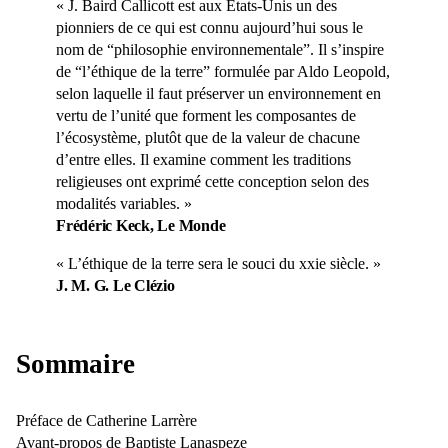
« J. Baird Callicott est aux États-Unis un des
pionniers de ce qui est connu aujourd’hui sous le
nom de “philosophie environnementale”. Il s’inspire
de “l’éthique de la terre” formulée par Aldo Leopold,
selon laquelle il faut préserver un environnement en
vertu de l’unité que forment les composantes de
l’écosystème, plutôt que de la valeur de chacune
d’entre elles. Il examine comment les traditions
religieuses ont exprimé cette conception selon des
modalités variables. »
Frédéric Keck, Le Monde
« L’éthique de la terre sera le souci du xxie siècle. »
J. M. G. Le Clézio
Sommaire
Préface de Catherine Larrère
Avant-propos de Baptiste Lanaspeze