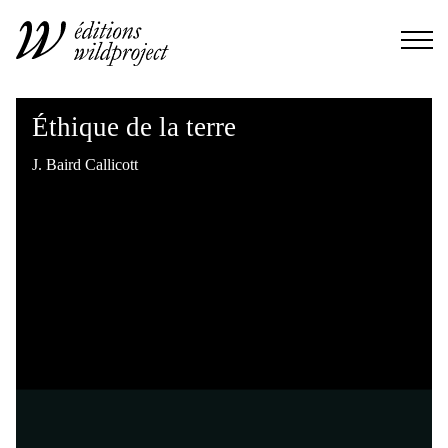
Éthique de la terre
J. Baird Callicott