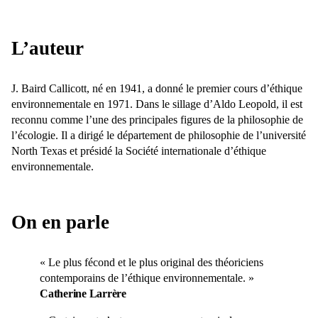
L’auteur
J. Baird Callicott, né en 1941, a donné le premier cours d’éthique
environnementale en 1971. Dans le sillage d’Aldo Leopold, il est
reconnu comme l’une des principales figures de la philosophie de
l’écologie. Il a dirigé le département de philosophie de l’université
North Texas et présidé la Société internationale d’éthique
environnementale.
On en parle
« Le plus fécond et le plus original des théoriciens
contemporains de l’éthique environnementale. »
Catherine Larrère