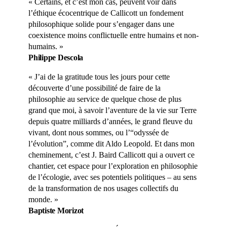
« Certains, et c’est mon cas, peuvent voir dans
l’éthique écocentrique de Callicott un fondement
philosophique solide pour s’engager dans une
coexistence moins conflictuelle entre humains et non-
humains. »
Philippe Descola
« J’ai de la gratitude tous les jours pour cette
découverte d’une possibilité de faire de la
philosophie au service de quelque chose de plus
grand que moi, à savoir l’aventure de la vie sur Terre
depuis quatre milliards d’années, le grand fleuve du
vivant, dont nous sommes, ou l’“odyssée de
l’évolution”, comme dit Aldo Leopold. Et dans mon
cheminement, c’est J. Baird Callicott qui a ouvert ce
chantier, cet espace pour l’exploration en philosophie
de l’écologie, avec ses potentiels politiques – au sens
de la transformation de nos usages collectifs du
monde. »
Baptiste Morizot