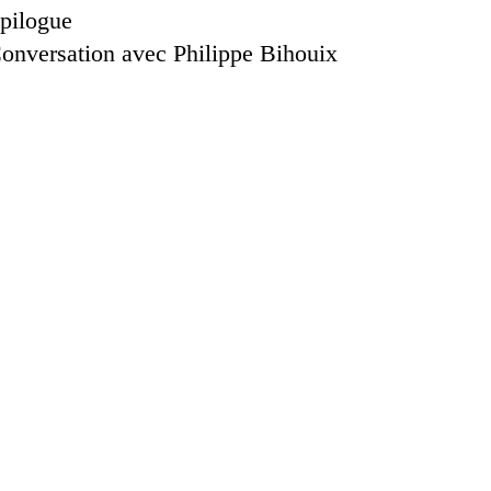
pilogue
onversation avec Philippe Bihouix