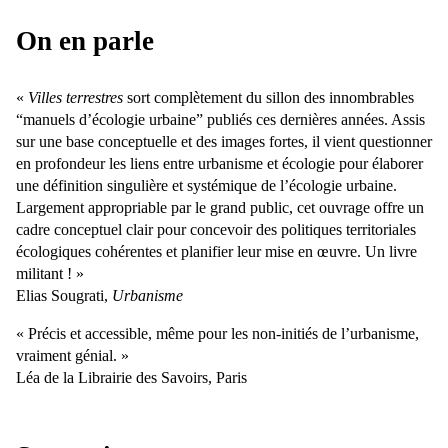
On en parle
«
Villes terrestres
sort complètement du sillon des innombrables
“manuels d’écologie urbaine” publiés ces dernières années. Assis
sur une base conceptuelle et des images fortes, il vient questionner
en profondeur les liens entre urbanisme et écologie pour élaborer
une définition singulière et systémique de l’écologie urbaine.
Largement appropriable par le grand public, cet ouvrage offre un
cadre conceptuel clair pour concevoir des politiques territoriales
écologiques cohérentes et planifier leur mise en œuvre. Un livre
militant ! »
Elias Sougrati,
Urbanisme
« Précis et accessible, même pour les non-initiés de l’urbanisme,
vraiment génial. »
Léa de la Librairie des Savoirs, Paris