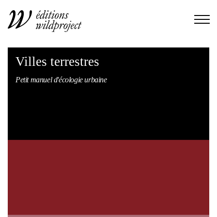
Villes terrestres
Petit manuel d'écologie urbaine