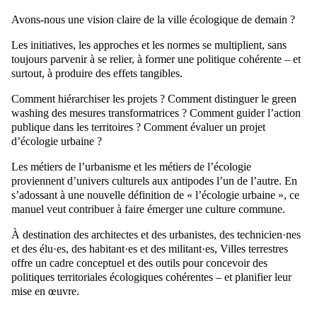
Avons-nous une vision claire de la ville écologique de demain ?
Les initiatives, les approches et les normes se multiplient, sans
toujours parvenir à se relier, à former une politique cohérente – et
surtout, à produire des effets tangibles.
Comment hiérarchiser les projets ? Comment distinguer le green
washing des mesures transformatrices ? Comment guider l’action
publique dans les territoires ? Comment évaluer un projet
d’écologie urbaine ?
Les métiers de l’urbanisme et les métiers de l’écologie
proviennent d’univers culturels aux antipodes l’un de l’autre. En
s’adossant à une nouvelle définition de « l’écologie urbaine », ce
manuel veut contribuer à faire émerger une culture commune.
À destination des architectes et des urbanistes, des technicien·nes
et des élu·es, des habitant·es et des militant·es, Villes terrestres
offre un cadre conceptuel et des outils pour concevoir des
politiques territoriales écologiques cohérentes – et planifier leur
mise en œuvre.