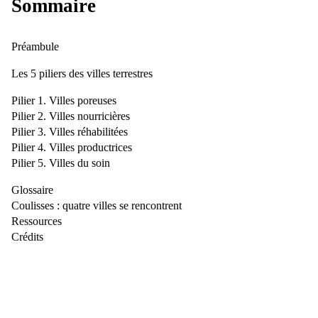
Sommaire
Préambule
Les 5 piliers des villes terrestres
Pilier 1. Villes poreuses
Pilier 2. Villes nourricières
Pilier 3. Villes réhabilitées
Pilier 4. Villes productrices
Pilier 5. Villes du soin
Glossaire
Coulisses : quatre villes se rencontrent
Ressources
Crédits
Dans la collection
Villes terrestres