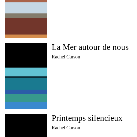
La Mer autour de nous
Rachel Carson
Printemps silencieux
Rachel Carson