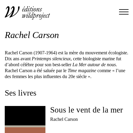
Rachel Carson
Rachel Carson (1907-1964) est la mère du mouvement écologiste.
Dix ans avant
Printemps silencieux
, cette biologiste marine fut
dʼabord célèbre pour son best-seller
La Mer autour de nous
.
Rachel Carson a été saluée par le
Time magazine
comme « lʼune
des femmes les plus influentes du 20e siècle ».
Ses livres
Sous le vent de la mer
Rachel Carson