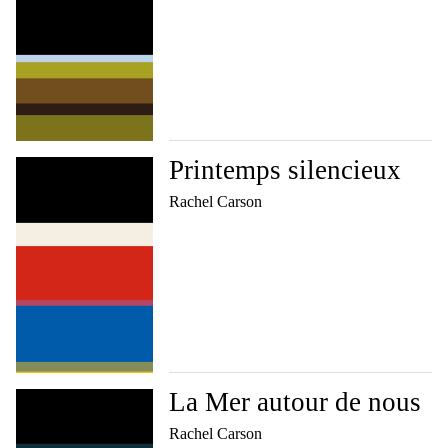
Printemps silencieux
Rachel Carson
La Mer autour de nous
Rachel Carson