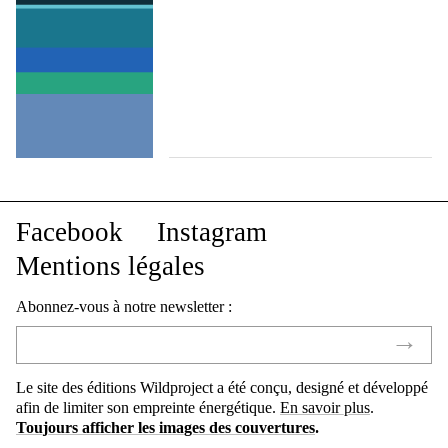
Facebook
Instagram
Mentions légales
Abonnez-vous à notre newsletter :
Le site des éditions Wildproject a été conçu, designé et développé
afin de limiter son empreinte énergétique.
En savoir plus
.
Toujours afficher les images des couvertures
.