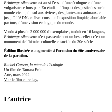
Printemps silencieux
est aussi l’essai d’une écologue et d’une
vulgarisatrice hors pair. En étudiant l’impact des pesticides sur le
monde vivant, du sol aux rivières, des plantes aux animaux, et
jusqu’à l’ADN, ce livre constitue l’exposition limpide, abordable
par tous, d’une vision écologique du monde.
Vendu à plus de 2 000 000 d’exemplaires, traduit en 16 langues,
Printemps silencieux
n’est pas seulement un best-seller : c’est un
monument de l’histoire culturelle et sociale du 20e siècle
Édition illustrée et augmentée à l’occasion du 60e anniversaire
de la parution.
Rachel Carson, la mère de l’écologie
Un film de Tamara Erde
Arte, mars 2022
Voir le film en replay.
L’autrice