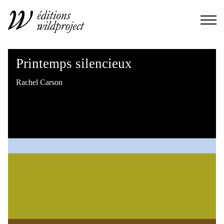
Printemps silencieux
Rachel Carson