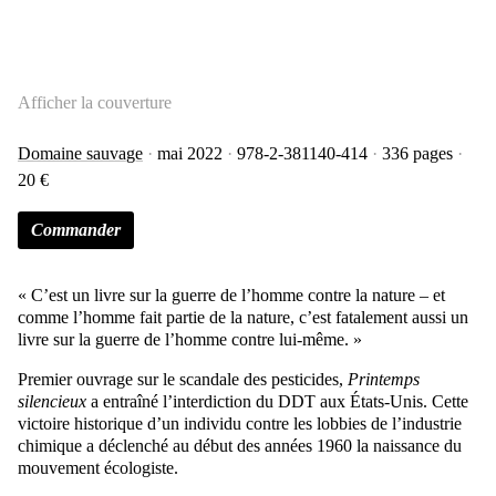
Afficher la couverture
Domaine sauvage
mai 2022
978-2-381140-414
336 pages
20 €
Commander
« C’est un livre sur la guerre de l’homme contre la nature – et
comme l’homme fait partie de la nature, c’est fatalement aussi un
livre sur la guerre de l’homme contre lui-même. »
Premier ouvrage sur le scandale des pesticides,
Printemps
silencieux
a entraîné l’interdiction du DDT aux États-Unis. Cette
victoire historique d’un individu contre les lobbies de l’industrie
chimique a déclenché au début des années 1960 la naissance du
mouvement écologiste.