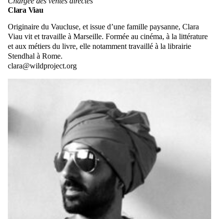
Chargée des ventes directes
Clara Viau
Originaire du Vaucluse, et issue d’une famille paysanne, Clara
Viau vit et travaille à Marseille. Formée au cinéma, à la littérature
et aux métiers du livre, elle notamment travaillé à la librairie
Stendhal à Rome.
clara@wildproject.org