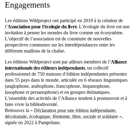
Engagements
Les éditions Wildproject ont participé en 2019 à la création de
l’
Association pour l’écologie du livre
.
L’écologie du livre est une
invitation à penser les mondes du livre comme un écosystème.
L’objectif de l’association est de construire de nouvelles
perspectives communes sur les interdépendances entre les
différents maillons de la chaîne.
Les éditions Wildproject sont par ailleurs membres de l’
Alliance
internationale des éditeurs indépendants
, un collectif
professionnel de 750 maisons d’édition indépendantes présentes
dans 55 pays dans le monde, articulée en 6 réseaux linguistiques
(anglophone, arabophone, francophone, hispanophone,
lusophone et persanophone) et en groupes thématiques.
L’ensemble des activités de l’Alliance tendent à promouvoir et à
faire vivre la bibliodiversité.
Retrouvez la «
Déclaration pour une édition indépendante,
décoloniale, écologique, féministe, libre, sociale et solidaire
»,
signée en 2022 à Pampelune.