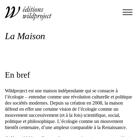
La Maison
En bref
Wildproject est une maison indépendante qui se consacre à
l’écologie – entendue comme une révolution culturelle et politique
des sociétés modernes. Depuis sa création en 2008, la maison
défend en effet une certaine vision de l’écologie comme un
mouvement successivement (et à la fois) scientifique, social,
politique et philosophique. L’écologie comme un mouvement
bientôt centenaire, d’une ampleur comparable à la Renaissance.