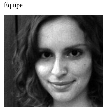
Équipe