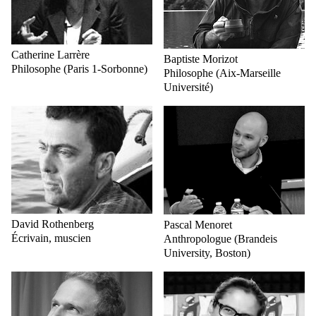
Catherine Larrère
Baptiste Morizot
Philosophe (Paris 1-Sorbonne)
Philosophe (Aix-Marseille
Université)
David Rothenberg
Pascal Menoret
Écrivain, muscien
Anthropologue (Brandeis
University, Boston)