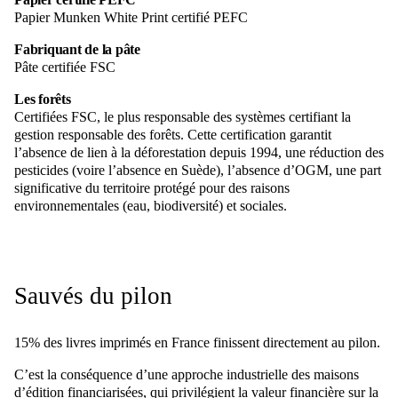
Papier Munken White Print certifié PEFC
Fabriquant de la pâte
Pâte certifiée FSC
Les forêts
Certifiées FSC, le plus responsable des systèmes certifiant la
gestion responsable des forêts. Cette certification garantit
l’absence de lien à la déforestation depuis 1994, une réduction des
pesticides (voire l’absence en Suède), l’absence d’OGM, une part
significative du territoire protégé pour des raisons
environnementales (eau, biodiversité) et sociales.
Sauvés du pilon
15% des livres imprimés en France finissent directement au pilon.
C’est la conséquence d’une approche industrielle des maisons
d’édition financiarisées, qui privilégient la valeur financière sur la