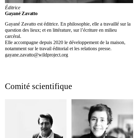
Éditrice
Gayané Zavatto
Gayané Zavatto est éditrice. En philosophie, elle a travaillé sur la
question des lieux; et en littérature, sur l’écriture en milieu
carcéral.
Elle accompagne depuis 2020 le développement de la maison,
notamment sur le travail éditorial et les relations presse.
gayane.zavatto@wildproject.org
Comité scientifique