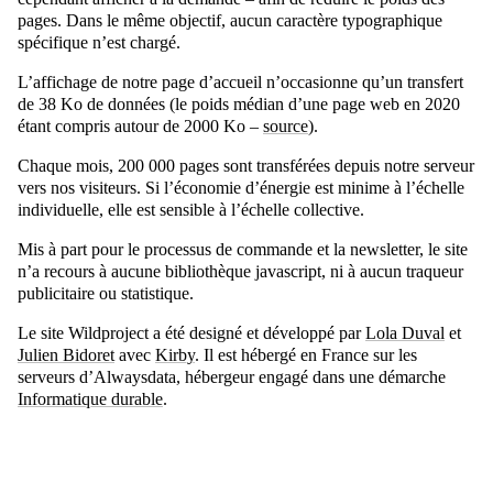
pages. Dans le même objectif, aucun caractère typographique
spécifique n’est chargé.
L’affichage de notre page d’accueil n’occasionne qu’un transfert
de 38 Ko de données (le poids médian d’une page web en 2020
étant compris autour de 2000 Ko –
source
).
Chaque mois, 200 000 pages sont transférées depuis notre serveur
vers nos visiteurs. Si l’économie d’énergie est minime à l’échelle
individuelle, elle est sensible à l’échelle collective.
Mis à part pour le processus de commande et la newsletter, le site
n’a recours à aucune bibliothèque javascript, ni à aucun traqueur
publicitaire ou statistique.
Le site Wildproject a été designé et développé par
Lola Duval
et
Julien Bidoret
avec
Kirby
. Il est hébergé en France sur les
serveurs d’Alwaysdata, hébergeur engagé dans une démarche
Informatique durable
.