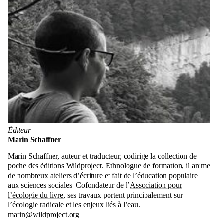
Éditeur
Marin Schaffner
Marin Schaffner, auteur et traducteur, codirige la collection de
poche des éditions Wildproject. Ethnologue de formation, il anime
de nombreux ateliers d’écriture et fait de l’éducation populaire
aux sciences sociales. Cofondateur de l’
Association pour
l’écologie du livre
, ses travaux portent principalement sur
l’écologie radicale et les enjeux liés à l’eau.
marin@wildproject.org