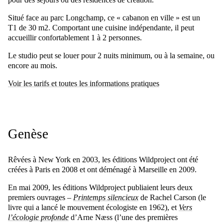
Situé face au parc Longchamp, ce « cabanon en ville » est un
T1 de 30 m2. Comportant une cuisine indépendante, il peut
accueillir confortablement 1 à 2 personnes.
Le studio peut se louer pour 2 nuits minimum, ou à la semaine, ou
encore au mois.
Voir les tarifs et toutes les informations pratiques
Genèse
Rêvées à New York en 2003, les éditions Wildproject ont été
créées à Paris en 2008 et ont déménagé à Marseille en 2009.
En mai 2009, les éditions Wildproject publiaient leurs deux
premiers ouvrages –
Printemps silencieux
de Rachel Carson (le
livre qui a lancé le mouvement écologiste en 1962), et
Vers
l’écologie profonde
d’Arne Næss (l’une des premières