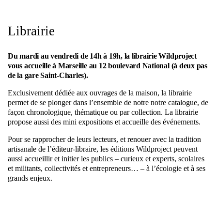
Librairie
Du mardi au vendredi de 14h à 19h, la librairie Wildproject
vous accueille à Marseille au 12 boulevard National (à deux pas
de la gare Saint-Charles).
Exclusivement dédiée aux ouvrages de la maison, la librairie
permet de se plonger dans l’ensemble de notre notre catalogue, de
façon chronologique, thématique ou par collection. La librairie
propose aussi des mini expositions et accueille des événements.
Pour se rapprocher de leurs lecteurs, et renouer avec la tradition
artisanale de l’éditeur-libraire, les éditions Wildproject peuvent
aussi accueillir et initier les publics – curieux et experts, scolaires
et militants, collectivités et entrepreneurs… – à l’écologie et à ses
grands enjeux.