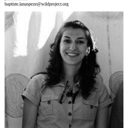
baptiste.lanaspeze@wildproject.org