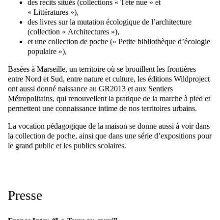
des récits situés (collections « Tête nue » et
« Littératures »),
des livres sur la mutation écologique de l’architecture
(collection « Architectures »),
et une collection de poche (« Petite bibliothèque d’écologie
populaire »),
Basées à Marseille, un territoire où se brouillent les frontières
entre Nord et Sud, entre nature et culture, les éditions Wildproject
ont aussi donné naissance au GR2013 et aux
Sentiers
Métropolitains
, qui renouvellent la pratique de la marche à pied et
permettent une connaissance intime de nos territoires urbains.
La vocation pédagogique de la maison se donne aussi à voir dans
la collection de poche, ainsi que dans une série d’expositions pour
le grand public et les publics scolaires.
Presse