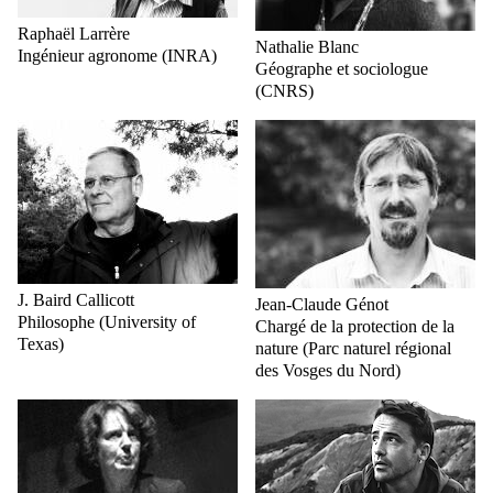
Raphaël Larrère
Nathalie Blanc
Ingénieur agronome (INRA)
Géographe et sociologue
(CNRS)
J. Baird Callicott
Jean-Claude Génot
Philosophe (University of
Chargé de la protection de la
Texas)
nature (Parc naturel régional
des Vosges du Nord)