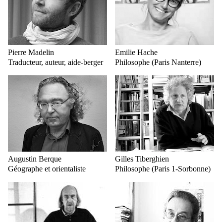
Pierre Madelin
Emilie Hache
Traducteur, auteur, aide-berger
Philosophe (Paris Nanterre)
Augustin Berque
Gilles Tiberghien
Géographe et orientaliste
Philosophe (Paris 1-Sorbonne)