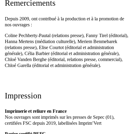
Remerciements
Depuis 2009, ont contribué à la production et à la promotion de
nos ouvrages :
Coline Pechberty-Pautal (relations presse), Fanny Tirel (éditorial),
Hanna Mertens (médiation culturelle), Meriem Benmebarek
(relations presse), Elise Courtot (éditorial et administration
générale), Célia Barbier (éditorial et administration générale),
Chloé Vanden Berghe (éditorial, relations presse, commercial),
Chloé Garella (éditorial et administration générale).
Impression
Imprimerie et reliure en France
Nos ouvrages sont imprimés sur les presses de Sepec (01),
certifiées FSC depuis 2019, labellisées Imprim’Vert
Papier certifié PEFC