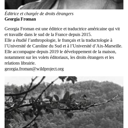
Éditrice et chargée de droits étrangers
Georgia Froman
Georgia Froman est une éditrice et traductrice américaine qui vit
et travaille dans le sud de la France depuis 2015.
Elle a étudié l’anthropologie, le français et la traductologie à
l’Université de Caroline du Sud et à l’Université d’Aix-Marseille.
Elle accompagne depuis 2019 le développement de la maison,
notamment sur les volets éditoriaux, les droits étrangers et les
relations librairie.
georgia.froman@wildproject.org