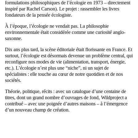
formulations philosophiques de l’écologie en 1973 – directement
inspiré par Rachel Carson). Le projet : rassembler les livres
fondateurs de la pensée écologiste.
À l’époque, l’écologie ne vendait pas. La philosophie
environnementale était considérée comme une curiosité anglo-
saxonne.
Dix ans plus tard, la scène éditoriale était florissante en France. Et
surtout, l’écologie est désormais devenue un problème central, qui
reconfigure nos modes de vie (alimentation, transport, énergie,
etc.). L’écologie n’est plus une “niche”, ni un sujet de
spécialistes : elle touche au cœur de notre quotidien et de nos
sociétés.
Théorie, politique, récits : avec un catalogue d’une centaine de
titres, dont un grand nombre d’ouvrages de fond, Wildproject a
contribué – avec une poignée d’autres maisons – à l’émergence
d’un nouveau champ de création.