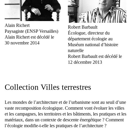
Alain Richert
Robert Barbault
Paysagiste (ENSP Versailles)
Écologue, directeur du
Alain Richert est décédé le
département écologie au
30 novembre 2014
Muséum national d’histoire
naturelle
Robert Barbault est décédé le
12 décembre 2013
Collection Villes terrestres
Les mondes de l’architecture et de l’urbanisme sont au seuil d’une
vaste recomposition écologique. Comment vont évoluer les villes
et les campagnes, les territoires et les bâtiments, les pratiques et les
matériaux, dans un contexte de descente énergétique ? Comment
l’écologie modifie-t-elle les pratiques de l’architecture ?