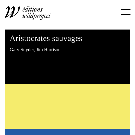
Aristocrates sauvages
Gary Snyder
,
Jim Harrison