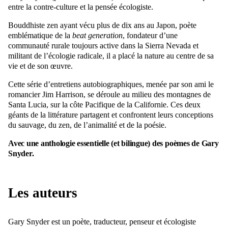
entre la contre-culture et la pensée écologiste.
Bouddhiste zen ayant vécu plus de dix ans au Japon, poète
emblématique de la
beat generation
, fondateur d’une
communauté rurale toujours active dans la Sierra Nevada et
militant de l’écologie radicale, il a placé la nature au centre de sa
vie et de son œuvre.
Cette série d’entretiens autobiographiques, menée par son ami le
romancier Jim Harrison, se déroule au milieu des montagnes de
Santa Lucia, sur la côte Pacifique de la Californie. Ces deux
géants de la littérature partagent et confrontent leurs conceptions
du sauvage, du zen, de l’animalité et de la poésie.
Avec une anthologie essentielle (et bilingue) des poèmes de Gary
Snyder.
Les auteurs
Gary Snyder est un poète, traducteur, penseur et écologiste