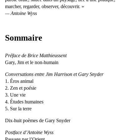
marcher, regarder, observer, découvrir.
Antoine Wyss
Sommaire
Préface de Brice Matthieussent
Gary, Jim et le non-humain
Conversations entre Jim Harrison et Gary Snyder
Éros animal
Zen et poésie
Une vie
Études humaines
Sur la terre
Dix-huit poèmes de Gary Snyder
Postface d’Antoine Wyss
Passage par l’Orient