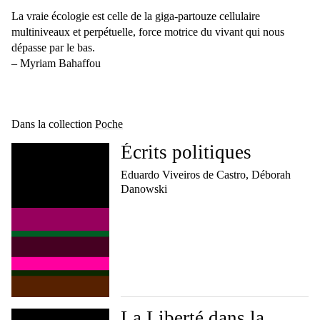
La vraie écologie est celle de la giga-partouze cellulaire
multiniveaux et perpétuelle, force motrice du vivant qui nous
dépasse par le bas.
– Myriam Bahaffou
Dans la collection
Poche
Écrits politiques
Eduardo Viveiros de Castro, Déborah
Danowski
La Liberté dans la