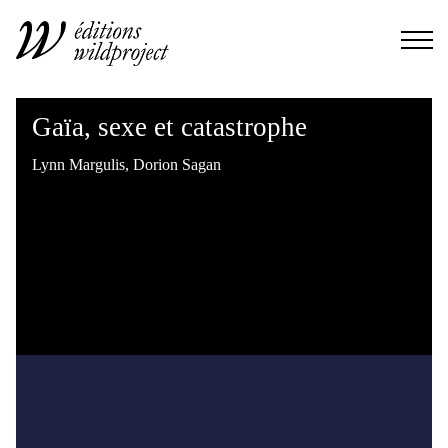
Gaïa, sexe et catastrophe
Lynn Margulis
,
Dorion Sagan