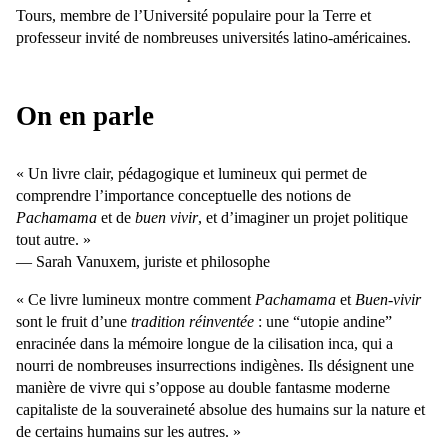
Tours, membre de l’Université populaire pour la Terre et
professeur invité de nombreuses universités latino-américaines.
On en parle
« Un livre clair, pédagogique et lumineux qui permet de
comprendre l’importance conceptuelle des notions de
Pachamama
et de
buen vivir
, et d’imaginer un projet politique
tout autre. »
— Sarah Vanuxem, juriste et philosophe
« Ce livre lumineux montre comment
Pachamama
et
Buen-vivir
sont le fruit d’une
tradition réinventée
: une “utopie andine”
enracinée dans la mémoire longue de la cilisation inca, qui a
nourri de nombreuses insurrections indigènes. Ils désignent une
manière de vivre qui s’oppose au double fantasme moderne
capitaliste de la souveraineté absolue des humains sur la nature et
de certains humains sur les autres. »