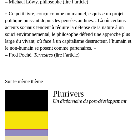
– Michael Löwy, philosophe (
lire l’article
)
« Ce petit livre, conçu comme un manuel, esquisse un projet
politique puissant depuis les pensées andines…Là où certains
acteurs sociaux tendent à réduire la défense de la nature à un
souci environnemental, le philosophe défend une approche plus
large du vivant, où face à un capitalisme destructeur, l’humain et
le non-humain se posent comme partenaires. »
– Fred Poché,
Terrestres
(
lire l’article
)
Sur le même thème
Plurivers
Un dictionnaire du post-développement