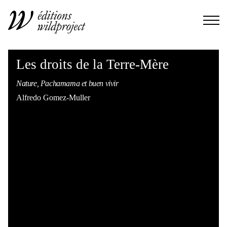
Les droits de la Terre-Mère
Nature, Pachamama et buen vivir
Alfredo Gomez-Muller