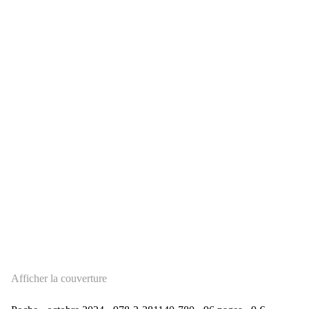
Afficher la couverture