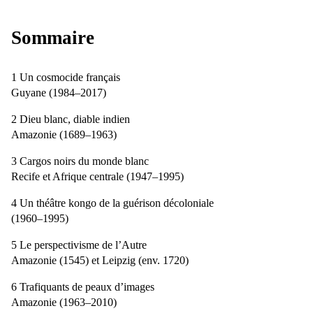
Sommaire
1 Un cosmocide français
Guyane (1984–2017)
2 Dieu blanc, diable indien
Amazonie (1689–1963)
3 Cargos noirs du monde blanc
Recife et Afrique centrale (1947–1995)
4 Un théâtre kongo de la guérison décoloniale
(1960–1995)
5 Le perspectivisme de l’Autre
Amazonie (1545) et Leipzig (env. 1720)
6 Trafiquants de peaux d’images
Amazonie (1963–2010)