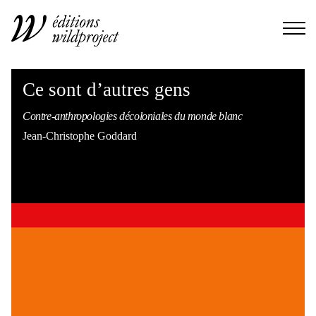
Ce sont d’autres gens
Contre-anthropologies décoloniales du monde blanc
Jean-Christophe Goddard