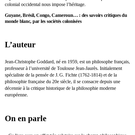
colonial occidental nous impose l’héritage.
Guyane, Brésil, Congo, Cameroun… : des savoirs critiques du
monde blanc, par les sociétés colonisées
L’auteur
Jean-Christophe Goddard, né en 1959, est un philosophe français,
professeur à l’université de Toulouse Jean-Jaurès. Initialement
spécialiste de la pensée de J. G. Fichte (1762-1814) et de la
philosophie française du 20e siècle, il se consacre depuis une
décennie à la critique historique de la philosophie moderne
européenne.
On en parle