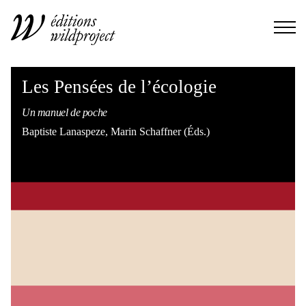
Les Pensées de l’écologie
Un manuel de poche
Baptiste Lanaspeze, Marin Schaffner (Éds.)