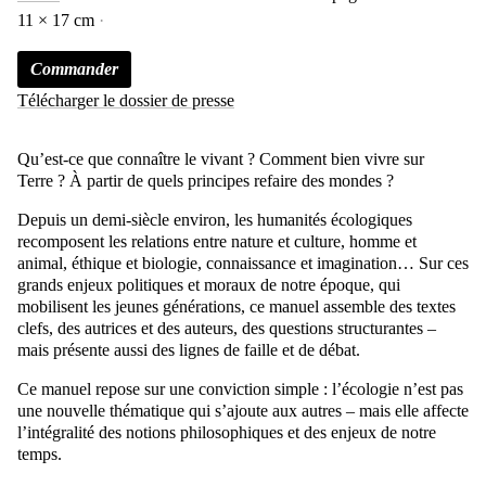
11 × 17 cm
Commander
Télécharger le dossier de presse
Qu’est-ce que connaître le vivant ? Comment bien vivre sur
Terre ? À partir de quels principes refaire des mondes ?
Depuis un demi-siècle environ, les humanités écologiques
recomposent les relations entre nature et culture, homme et
animal, éthique et biologie, connaissance et imagination… Sur ces
grands enjeux politiques et moraux de notre époque, qui
mobilisent les jeunes générations, ce manuel assemble des textes
clefs, des autrices et des auteurs, des questions structurantes –
mais présente aussi des lignes de faille et de débat.
Ce manuel repose sur une conviction simple : l’écologie n’est pas
une nouvelle thématique qui s’ajoute aux autres – mais elle affecte
l’intégralité des notions philosophiques et des enjeux de notre
temps.