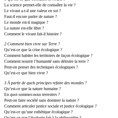
La science permet-elle de connaître la vie ?
Le vivant a-t-il une valeur en soi ?
Faut-il encore parler de nature ?
Le monde est-il magique ?
La nature est-elle libre ?
Comment le vivant fait-il histoire ?
2 Comment bien vivre sur Terre ?
Qu’est-ce que la crise écologique ?
Comment habiter les territoires de façon écologique ?
Comment nourrir l’humanité sans détruire la terre ?
Peut-on penser des techniques écologiques ?
Qu’est-ce que bien vivre ?
3 À partir de quels principes refaire des mondes ?
Qu’est-ce que la nature humaine ?
En quoi sommes-nous terrestres ?
Peut-on faire société sans dominer la nature ?
Comment articuler justice sociale et justice écologique ?
Qu’est-ce qu’une esthétique écologique ?
Qu’est-ce que l’écologie fait à la philosophie ?