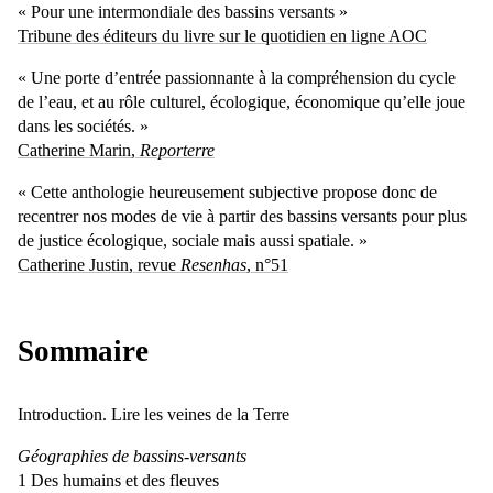
« Pour une intermondiale des bassins versants »
Tribune des éditeurs du livre sur le quotidien en ligne AOC
« Une porte d’entrée passionnante à la compréhension du cycle
de l’eau, et au rôle culturel, écologique, économique qu’elle joue
dans les sociétés. »
Catherine Marin,
Reporterre
« Cette anthologie heureusement subjective propose donc de
recentrer nos modes de vie à partir des bassins versants pour plus
de justice écologique, sociale mais aussi spatiale. »
Catherine Justin, revue
Resenhas
, n°51
Sommaire
Introduction. Lire les veines de la Terre
Géographies de bassins-versants
1 Des humains et des fleuves