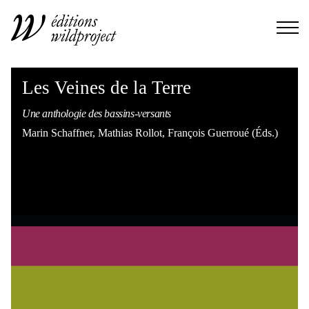
Les Veines de la Terre
Une anthologie des bassins‑versants
Marin Schaffner, Mathias Rollot, François Guerroué (Éds.)