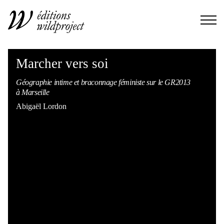
Marcher vers soi
Géographie intime et braconnage féministe sur le GR2013
à Marseille
Abigaël Lordon