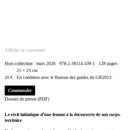
Afficher la couverture
Hors collection
mars 2026
978-2-38114-109-1
128 pages
21 × 23 cm
20 €
En coédition avec le Bureau des guides du GR2013
Commander
Dossier de presse (PDF)
Le récit initiatique d’une femme à la découverte de son corps-
territoire