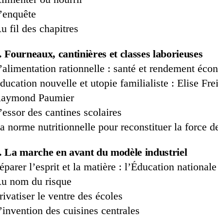
’enquête
u fil des chapitres
. Fourneaux, cantinières et classes laborieuses
’alimentation rationnelle : santé et rendement éc
ducation nouvelle et utopie familialiste : Elise Frei
aymond Paumier
’essor des cantines scolaires
a norme nutritionnelle pour reconstituer la force de
. La marche en avant du modèle industriel
éparer l’esprit et la matière : l’Éducation national
u nom du risque
rivatiser le ventre des écoles
’invention des cuisines centrales