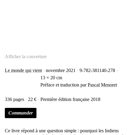
Afficher la couverture
Le monde qui vient
novembre 2021
9-782-381140-278
13 × 20 cm
Préface et traduction par
Pascal Menoret
336 pages
22 €
Première édition française 2018
Commander
Ce livre répond à une question simple : pourquoi les Indiens