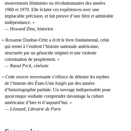
mouvements féministes ou révolutionnaires des années
1960 et 1970. Elle éclaire ces expériences avec une
implacable précision, et fait preuve dʼune fière et admirable
indépendance.
Howard Zinn, historien
Roxanne Dunbar-Ortiz a écrit le livre fondamental, celui
qui remet à l’endroit l’histoire nationale américaine,
structurée par un génocide originel et une violente
colonisation de peuplement.
Raoul Peck, cinéaste
Cette oeuvre renversante s’efforce de détruire les mythes
de l’histoire des États-Unis forgés par des années
d’historiographie partiale. Un ouvrage indispensable pour
quoiconque souhaite comprendre davantage la culture
américaine d’hier et d’aujourd’hui.
Léonard, Librairie de Paris