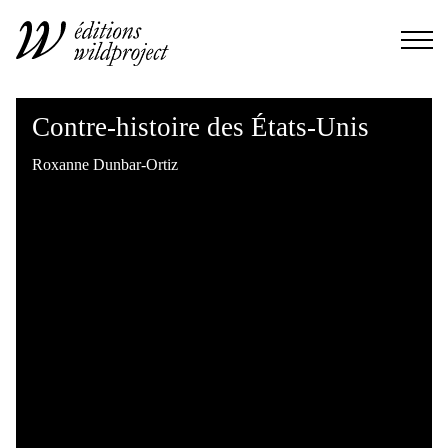
Contre-histoire des États-Unis
Roxanne Dunbar-Ortiz