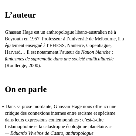
L’auteur
Ghassan Hage est un anthropologue libano-australien né à
Beyrouth en 1957. Professeur à l’université de Melbourne, il a
également enseigné à l’EHESS, Nanterre, Copenhague,
Harvard… Il est notamment l’auteur de
Nation blanche :
fantasmes de suprématie dans une société multiculturelle
(Routledge, 2000).
On en parle
Dans sa prose mordante, Ghassan Hage nous offre ici une
critique des connexions internes entre racisme et spécisme
dans leurs expressions contemporaines : c’est-à-dire
l’islamophobie et la catastrophe écologique planétaire.
Eduardo Viveiros de Castro, anthropologue