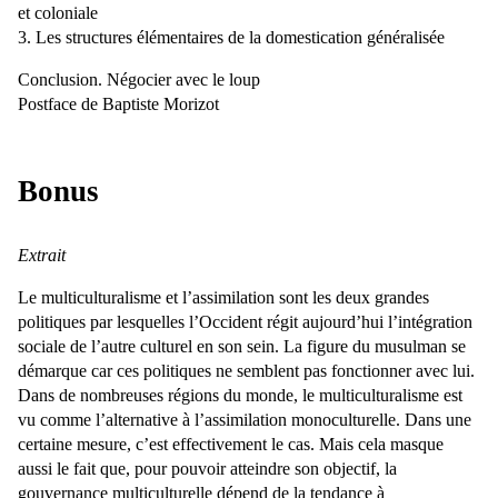
et coloniale
Les structures élémentaires de la domestication généralisée
Conclusion. Négocier avec le loup
Postface de Baptiste Morizot
Bonus
Extrait
Le multiculturalisme et l’assimilation sont les deux grandes
politiques par lesquelles l’Occident régit aujourd’hui l’intégration
sociale de l’autre culturel en son sein. La figure du musulman se
démarque car ces politiques ne semblent pas fonctionner avec lui.
Dans de nombreuses régions du monde, le multiculturalisme est
vu comme l’alternative à l’assimilation monoculturelle. Dans une
certaine mesure, c’est effectivement le cas. Mais cela masque
aussi le fait que, pour pouvoir atteindre son objectif, la
gouvernance multiculturelle dépend de la tendance à