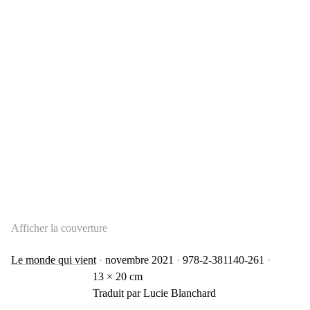
Afficher la couverture
Le monde qui vient
novembre 2021
978-2-381140-261
13 × 20 cm
Traduit par Lucie Blanchard