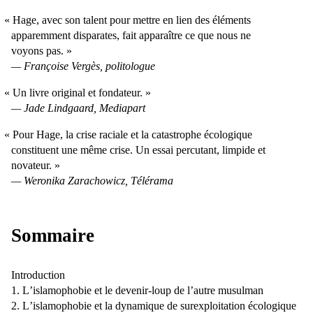
Hage, avec son talent pour mettre en lien des éléments
apparemment disparates, fait apparaître ce que nous ne
voyons pas.
Françoise Vergès, politologue
Un livre original et fondateur.
Jade Lindgaard, Mediapart
Pour Hage, la crise raciale et la catastrophe écologique
constituent une même crise. Un essai percutant, limpide et
novateur.
Weronika Zarachowicz, Télérama
Sommaire
Introduction
Lʼislamophobie et le devenir-loup de lʼautre musulman
Lʼislamophobie et la dynamique de surexploitation écologique