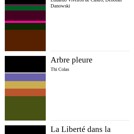
Danowski
Arbre pleure
Thi Colas
La Liberté dans la