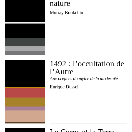
nature
Murray Bookchin
1492 : l’occultation de
l’Autre
Aux origines du mythe de la modernité
Enrique Dussel