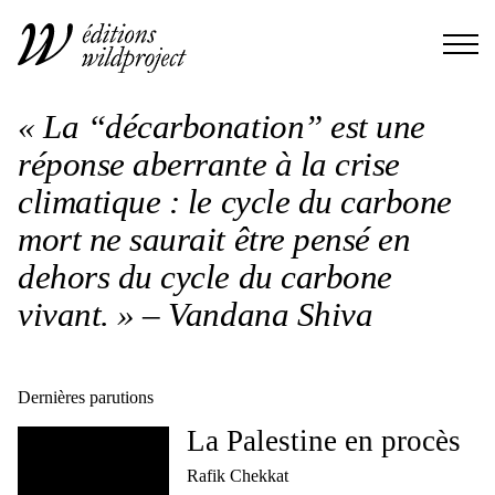
« La “décarbonation” est une
réponse aberrante à la crise
climatique : le cycle du carbone
mort ne saurait être pensé en
dehors du cycle du carbone
vivant. » – Vandana Shiva
Dernières parutions
La Palestine en procès
Rafik Chekkat