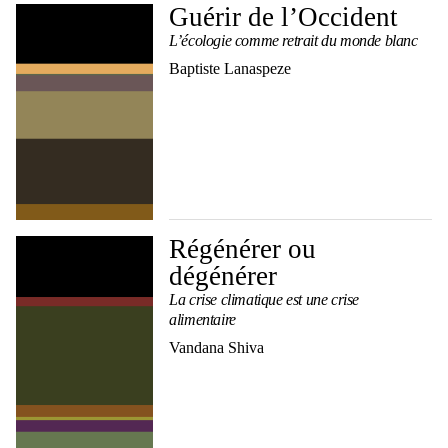
Guérir de l’Occident
L’écologie comme retrait du monde blanc
Baptiste Lanaspeze
Régénérer ou
dégénérer
La crise climatique est une crise
alimentaire
Vandana Shiva