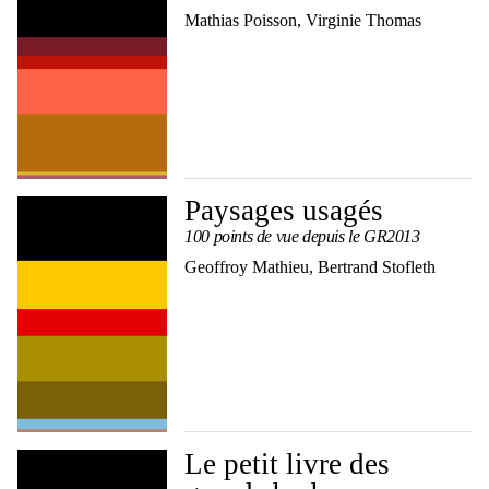
Mathias Poisson, Virginie Thomas
Paysages usagés
100 points de vue depuis le GR2013
Geoffroy Mathieu, Bertrand Stofleth
Le petit livre des