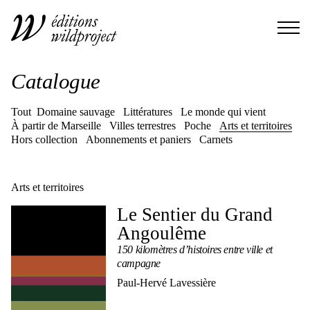
Catalogue
Tout
Domaine sauvage
Littératures
Le monde qui vient
À partir de Marseille
Villes terrestres
Poche
Arts et territoires
Hors collection
Abonnements et paniers
Carnets
Arts et territoires
Le Sentier du Grand
Angoulême
150 kilomètres d’histoires entre ville et
campagne
Paul-Hervé Lavessière