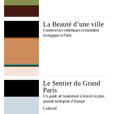
La Beauté d’une ville
Controverses esthétiques et transition
écologique à Paris
Le Sentier du Grand
Paris
Un guide de randonnée à travers la plus
grande métropole d’Europe
Collectif