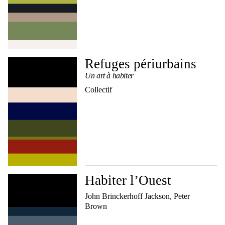
Refuges périurbains
Un art à habiter
Collectif
Habiter l’Ouest
John Brinckerhoff Jackson, Peter
Brown