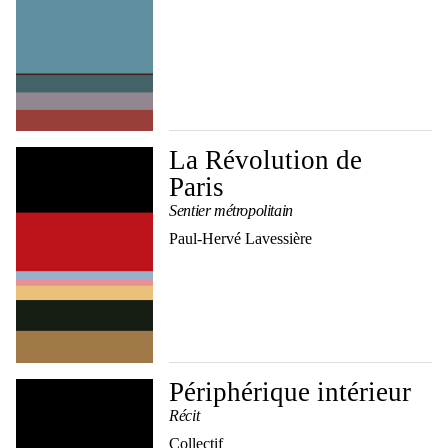
La Révolution de
Paris
Sentier métropolitain
Paul-Hervé Lavessière
Périphérique intérieur
Récit
Collectif