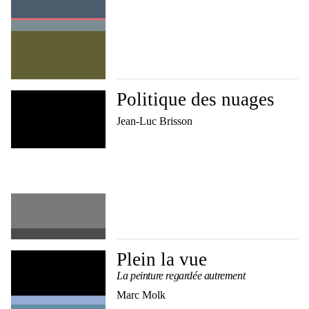
Politique des nuages
Jean-Luc Brisson
Plein la vue
La peinture regardée autrement
Marc Molk