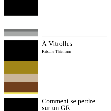
À Vitrolles
Kristine Thiemann
Comment se perdre
sur un GR