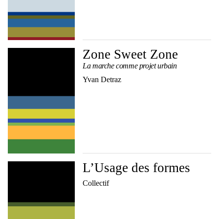
Zone Sweet Zone
La marche comme projet urbain
Yvan Detraz
L’Usage des formes
Collectif